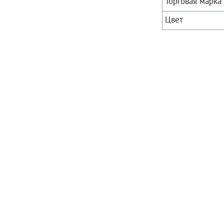
Торговая марка
Цвет