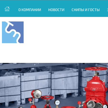
О КОМПАНИИ
НОВОСТИ
СНИПЫ И ГОСТЫ