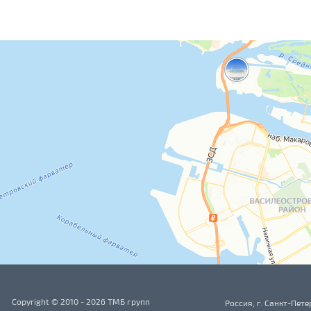
Copyright © 2010 - 2026 ТМБ групп
Россия, г. Санкт-Пете