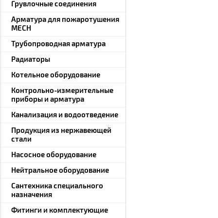
Грувлочные соединения
Арматура для пожаротушения
MECH
Трубопроводная арматура
Радиаторы
Котельное оборудование
Контрольно-измерительные
приборы и арматура
Канализация и водоотведение
Продукция из нержавеющей
стали
Насосное оборудование
Нейтральное оборудование
Сантехника специального
назначения
Фитинги и комплектующие