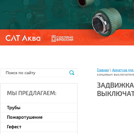
Главная
\
Арматура дл
концевым выключателе
ЗАДВИЖКА
ВЫКЛЮЧАТЕ
МЫ ПРЕДЛАГАЕМ:
Трубы
Пожаротушение
Гефест