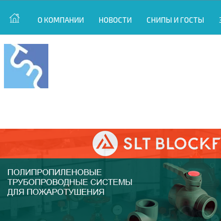
О КОМПАНИИ
НОВОСТИ
СНИПЫ И ГОСТЫ