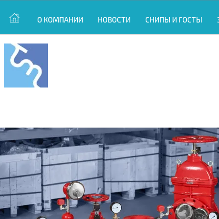
О КОМПАНИИ
НОВОСТИ
СНИПЫ И ГОСТЫ