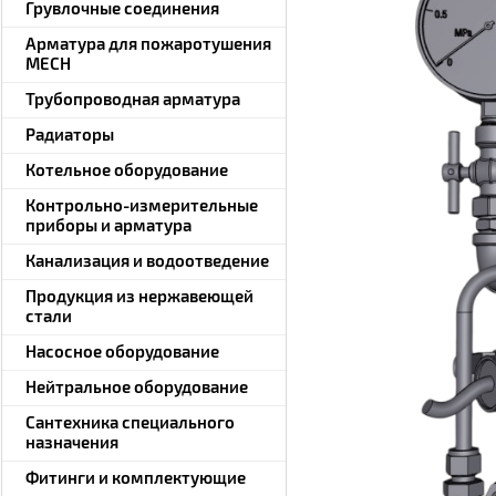
Грувлочные соединения
Арматура для пожаротушения
MECH
Трубопроводная арматура
Радиаторы
Котельное оборудование
Контрольно-измерительные
приборы и арматура
Канализация и водоотведение
Продукция из нержавеющей
стали
Насосное оборудование
Нейтральное оборудование
Сантехника специального
назначения
Фитинги и комплектующие