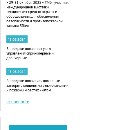
• 29-31 октября 2025 • ТМБ - участник
международной выставки
технических средств охраны и
оборудования для обеспечения
безопасности и противопожарной
защиты Sfitex
13.08.2024
В продаже появились узлы
управления спринклерные и
дренчерные
13.08.2024
В продаже появились пожарные
затворы с концевыми выключателями
и пожарным сертификатом
ВСЕ НОВОСТИ