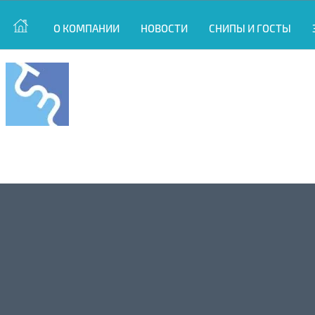
О КОМПАНИИ
НОВОСТИ
СНИПЫ И ГОСТЫ