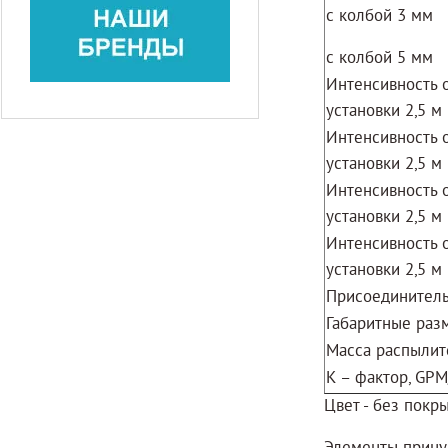
с колбой 3 мм
с колбой 5 мм
Интенсивность 
установки 2,5 
Интенсивность 
установки 2,5 
Интенсивность 
установки 2,5 
Интенсивность 
установки 2,5 
Присоединитель
Габаритные раз
Масса распылит
К – фактор, GPM
Цвет - без покры