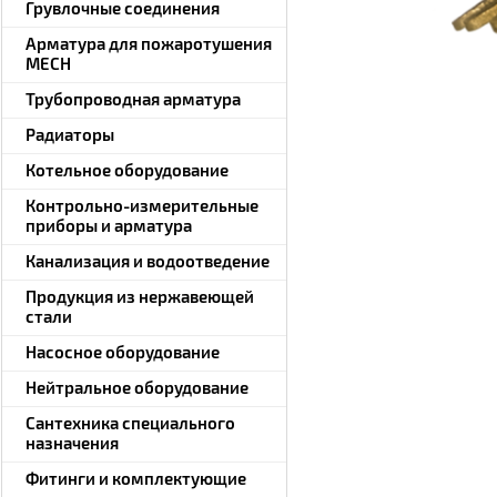
Грувлочные соединения
Арматура для пожаротушения
MECH
Трубопроводная арматура
Радиаторы
Котельное оборудование
Контрольно-измерительные
приборы и арматура
Канализация и водоотведение
Продукция из нержавеющей
стали
Насосное оборудование
Нейтральное оборудование
Сантехника специального
назначения
Фитинги и комплектующие