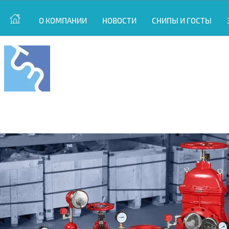
О КОМПАНИИ
НОВОСТИ
СНИПЫ И ГОСТЫ