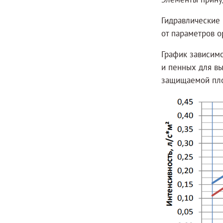
Элементы принуд
Гидравлические
от параметров о
График зависим
и пенных для вы
защищаемой пл