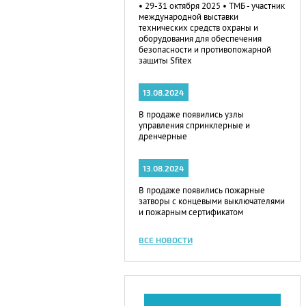
• 29-31 октября 2025 • ТМБ - участник
международной выставки
технических средств охраны и
оборудования для обеспечения
безопасности и противопожарной
защиты Sfitex
13.08.2024
В продаже появились узлы
управления спринклерные и
дренчерные
13.08.2024
В продаже появились пожарные
затворы с концевыми выключателями
и пожарным сертификатом
ВСЕ НОВОСТИ