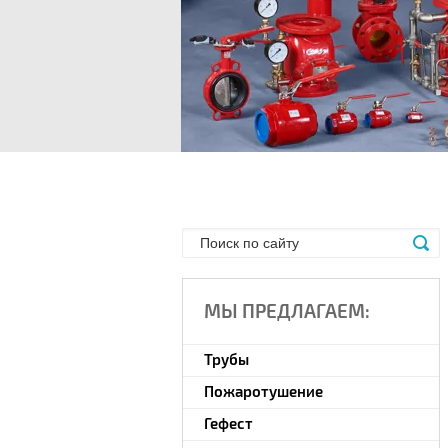
МЫ ПРЕДЛАГАЕМ:
Трубы
Пожаротушение
Гефест