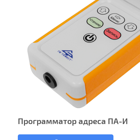
Программатор адреса ПА-И