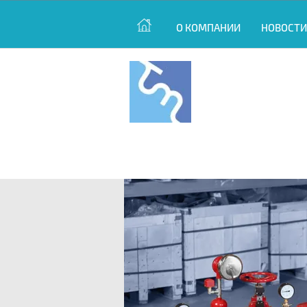
О КОМПАНИИ
НОВОСТИ