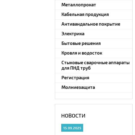
Металлопрокат
Кабельная продукция
Антивандальное покрытие
Электрика
Бытовые решения
Кровля и водосток
Стыковые сварочные аппараты
для ПНД труб
Регистрация
Молниезащита
НОВОСТИ
15.09.2025