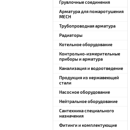
Грувлочные соединения
Арматура для пожаротушения
MECH
Трубопроводная арматура
Радиаторы
Котельное оборудование
Контрольно-измерительные
приборы и арматура
Канализация и водоотведение
Продукция из нержавеющей
стали
Насосное оборудование
Нейтральное оборудование
Сантехника специального
назначения
Фитинги и комплектующие