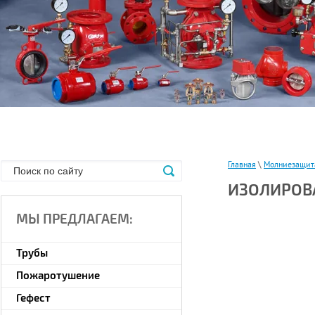
Главная
\
Молниезащит
ИЗОЛИРОВ
МЫ ПРЕДЛАГАЕМ:
Трубы
Пожаротушение
Гефест