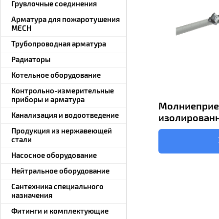
Грувлочные соединения
Арматура для пожаротушения
MECH
Трубопроводная арматура
Радиаторы
Котельное оборудование
Контрольно-измерительные
приборы и арматура
Молниеприе
Канализация и водоотведение
изолирован
Продукция из нержавеющей
стали
Насосное оборудование
Нейтральное оборудование
Сантехника специального
назначения
Фитинги и комплектующие