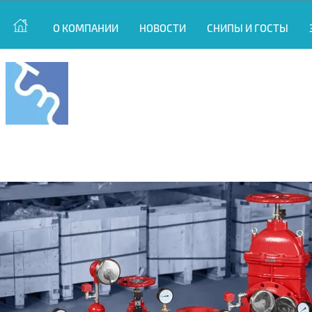
О КОМПАНИИ
НОВОСТИ
СНИПЫ И ГОСТЫ