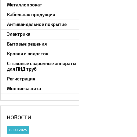
Металлопрокат
Кабельная продукция
Антивандальное покрытие
Электрика
Бытовые решения
Кровля и водосток
Стыковые сварочные аппараты
для ПНД труб
Регистрация
Молниезащита
НОВОСТИ
15.09.2025