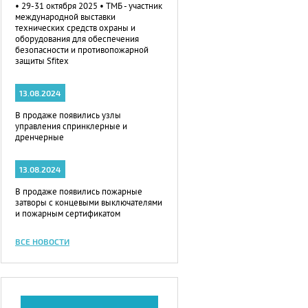
• 29-31 октября 2025 • ТМБ - участник
международной выставки
технических средств охраны и
оборудования для обеспечения
безопасности и противопожарной
защиты Sfitex
13.08.2024
В продаже появились узлы
управления спринклерные и
дренчерные
13.08.2024
В продаже появились пожарные
затворы с концевыми выключателями
и пожарным сертификатом
ВСЕ НОВОСТИ