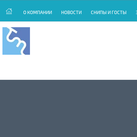
О КОМПАНИИ
НОВОСТИ
СНИПЫ И ГОСТЫ