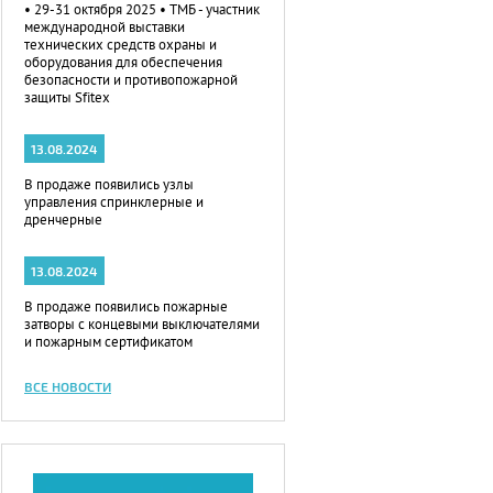
• 29-31 октября 2025 • ТМБ - участник
международной выставки
технических средств охраны и
оборудования для обеспечения
безопасности и противопожарной
защиты Sfitex
13.08.2024
В продаже появились узлы
управления спринклерные и
дренчерные
13.08.2024
В продаже появились пожарные
затворы с концевыми выключателями
и пожарным сертификатом
ВСЕ НОВОСТИ