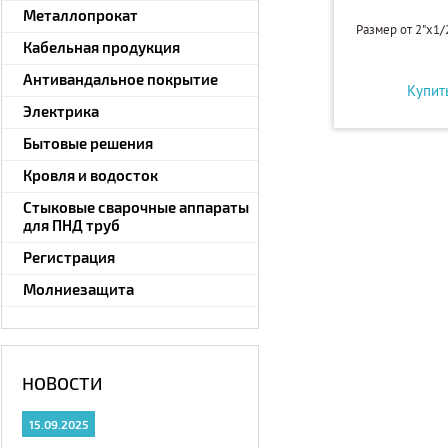
Металлопрокат
Размер от 2"x1/2
Кабельная продукция
Антивандальное покрытие
Купит
Электрика
Бытовые решения
Кровля и водосток
Стыковые сварочные аппараты
для ПНД труб
Регистрация
Молниезащита
НОВОСТИ
15.09.2025