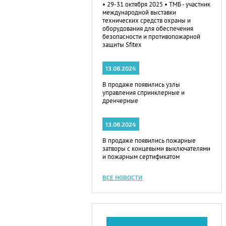
• 29-31 октября 2025 • ТМБ - участник
международной выставки
технических средств охраны и
оборудования для обеспечения
безопасности и противопожарной
защиты Sfitex
13.08.2024
В продаже появились узлы
управления спринклерные и
дренчерные
13.08.2024
В продаже появились пожарные
затворы с концевыми выключателями
и пожарным сертификатом
ВСЕ НОВОСТИ