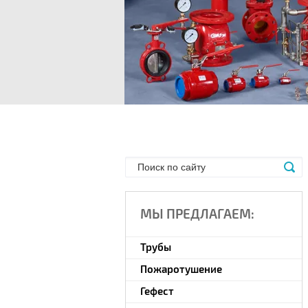
МЫ ПРЕДЛАГАЕМ:
Трубы
Пожаротушение
Гефест