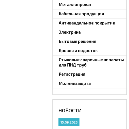
Металлопрокат
Кабельная продукция
Антивандальное покрытие
Электрика
Бытовые решения
Кровля и водосток
Стыковые сварочные аппараты
для ПНД труб
Регистрация
Молниезащита
НОВОСТИ
15.09.2025