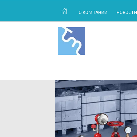
О КОМПАНИИ
НОВОСТИ