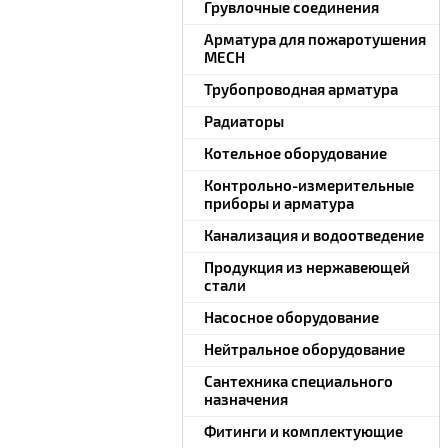
Грувлочные соединения
Арматура для пожаротушения
MECH
Трубопроводная арматура
Радиаторы
Котельное оборудование
Контрольно-измерительные
приборы и арматура
Канализация и водоотведение
Продукция из нержавеющей
стали
Насосное оборудование
Нейтральное оборудование
Сантехника специального
назначения
Фитинги и комплектующие