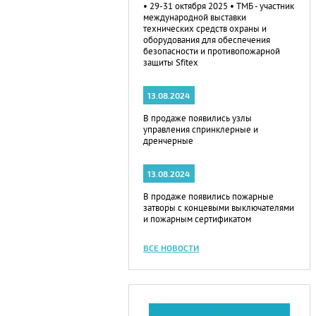
• 29-31 октября 2025 • ТМБ - участник
международной выставки
технических средств охраны и
оборудования для обеспечения
безопасности и противопожарной
защиты Sfitex
13.08.2024
В продаже появились узлы
управления спринклерные и
дренчерные
13.08.2024
В продаже появились пожарные
затворы с концевыми выключателями
и пожарным сертификатом
ВСЕ НОВОСТИ