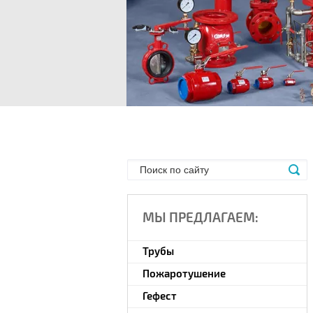
МЫ ПРЕДЛАГАЕМ:
Трубы
Пожаротушение
Гефест